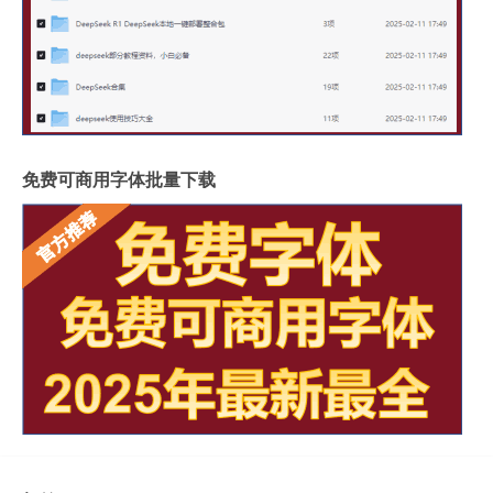
免费可商用字体批量下载