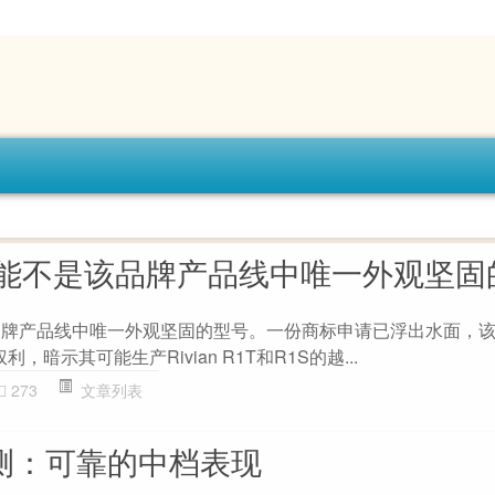
R3X可能不是该品牌产品线中唯一外观坚
不是该品牌产品线中唯一外观坚固的型号。一份商标申请已浮出水面，
利，暗示其可能生产Rivian R1T和R1S的越...
273
文章列表
 评测：可靠的中档表现