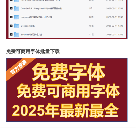
免费可商用字体批量下载