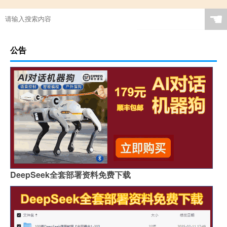
☚
公告
DeepSeek全套部署资料免费下载