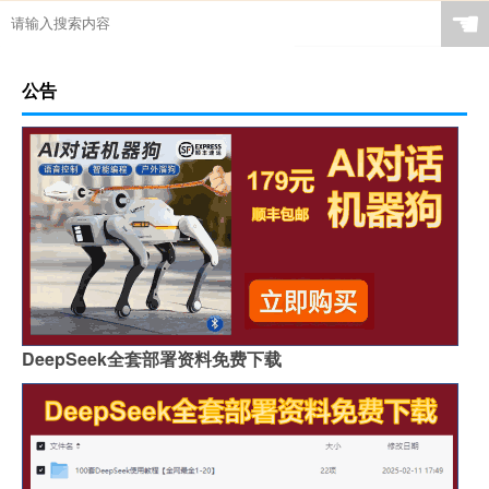
☚
公告
DeepSeek全套部署资料免费下载