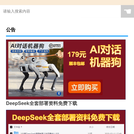
☚
公告
DeepSeek全套部署资料免费下载