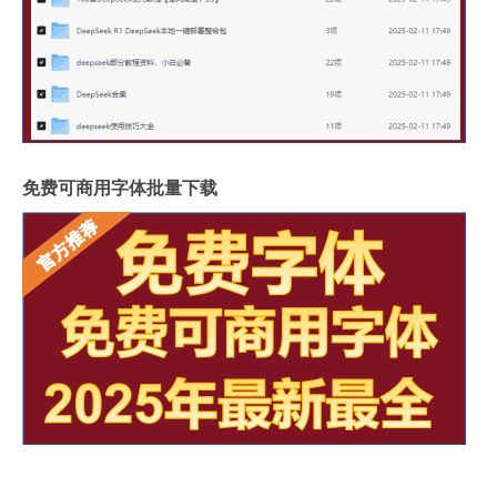
免费可商用字体批量下载