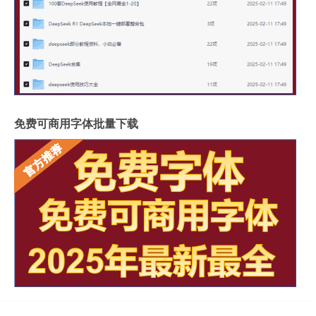
免费可商用字体批量下载