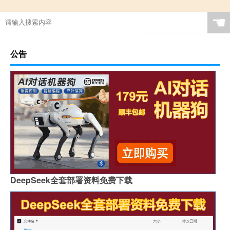
☚
公告
DeepSeek全套部署资料免费下载