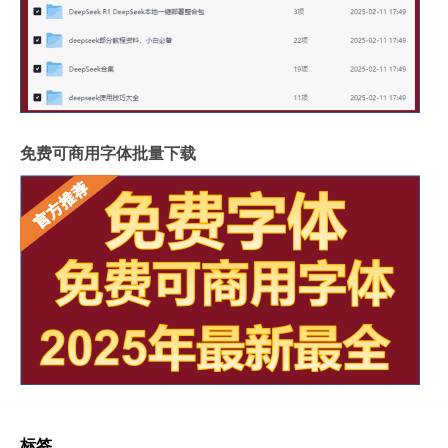
免费可商用字体批量下载
标签