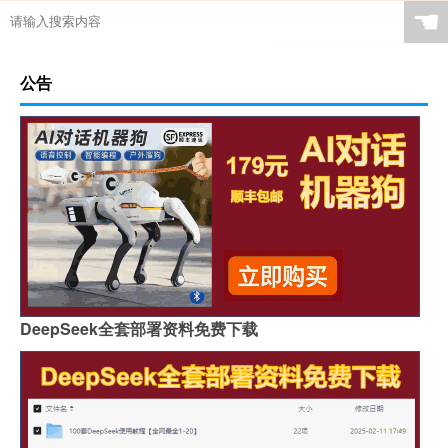
☚
公告
DeepSeek全套部署资料免费下载