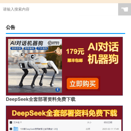
☚
公告
DeepSeek全套部署资料免费下载