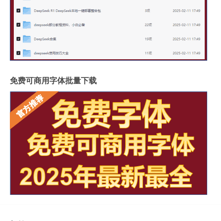
免费可商用字体批量下载