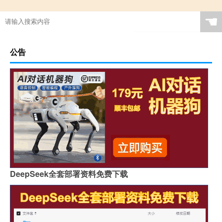
☚
公告
DeepSeek全套部署资料免费下载