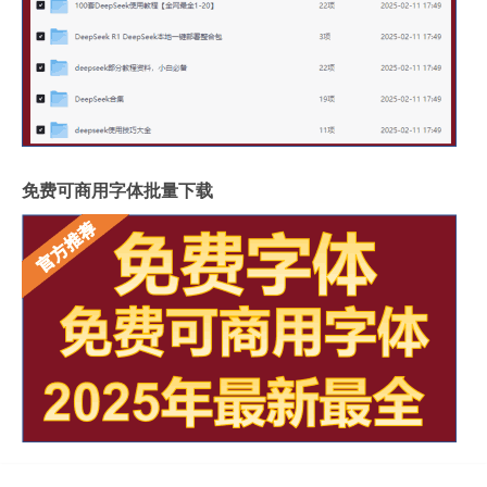
免费可商用字体批量下载