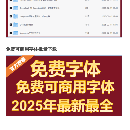
免费可商用字体批量下载