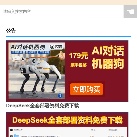
☚
公告
DeepSeek全套部署资料免费下载