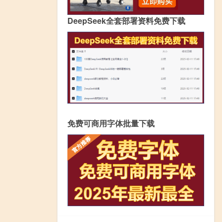
DeepSeek全套部署资料免费下载
免费可商用字体批量下载