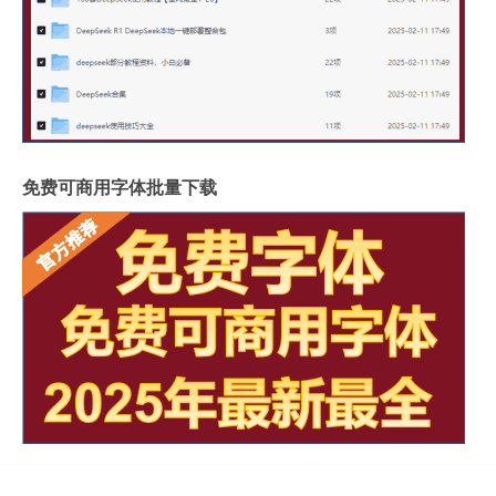
免费可商用字体批量下载