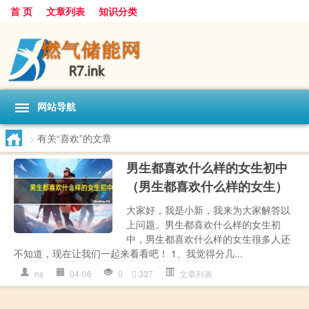
首 页
文章列表
知识分类
网站导航
>
有关“喜欢”的文章
男生都喜欢什么样的女生初中
（男生都喜欢什么样的女生）
大家好，我是小新，我来为大家解答以
上问题。男生都喜欢什么样的女生初
中，男生都喜欢什么样的女生很多人还
不知道，现在让我们一起来看看吧！ 1、我觉得分几...
ns
04-06
0
337
文章列表