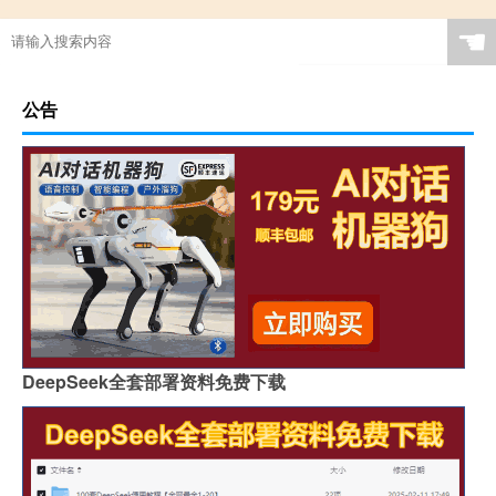
☚
公告
DeepSeek全套部署资料免费下载