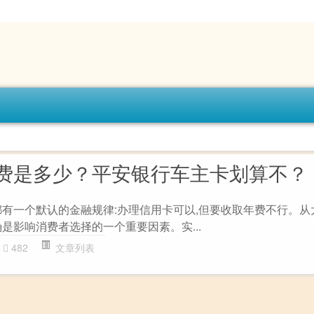
费是多少？平安银行车主卡划算不？
都有一个默认的金融规律:办理信用卡可以,但要收取年费不行。从
是影响消费者选择的一个重要因素。实...
482
文章列表