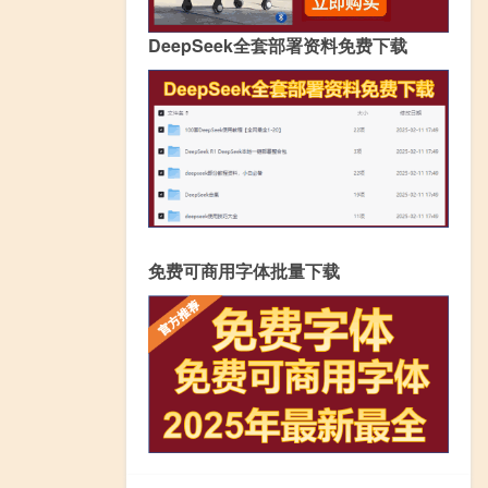
DeepSeek全套部署资料免费下载
免费可商用字体批量下载