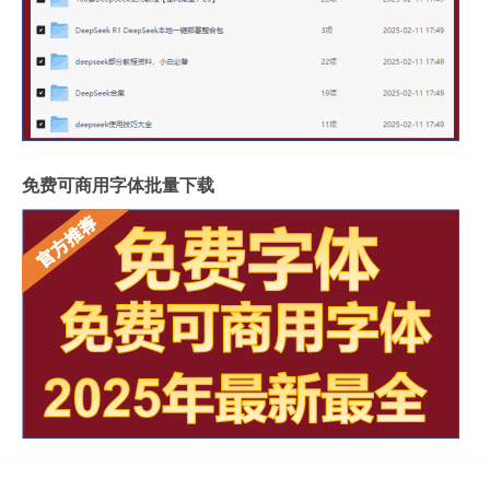
免费可商用字体批量下载