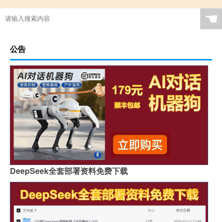
☚
公告
DeepSeek全套部署资料免费下载