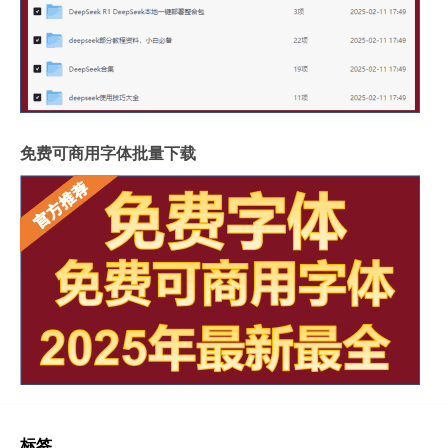
免费可商用字体批量下载
标签