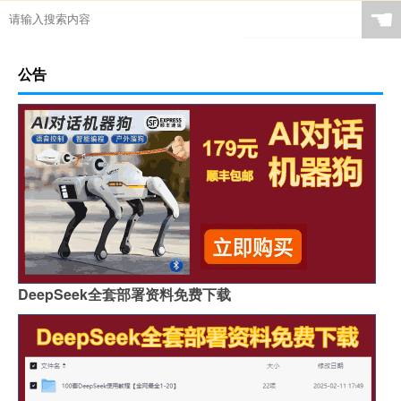
☚
公告
DeepSeek全套部署资料免费下载