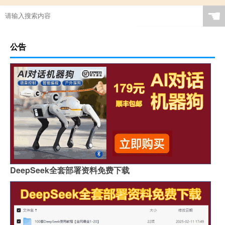
☚
公告
DeepSeek全套部署资料免费下载