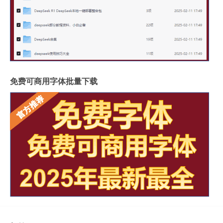
免费可商用字体批量下载