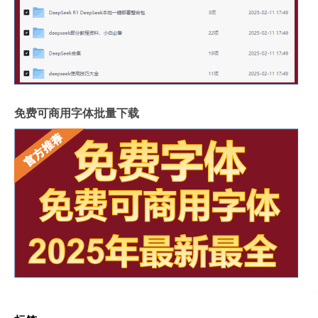
免费可商用字体批量下载