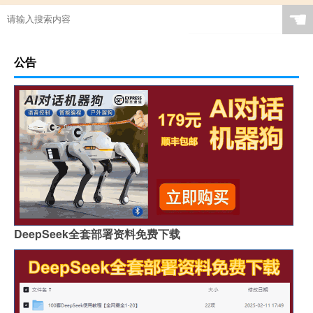
☚
公告
DeepSeek全套部署资料免费下载