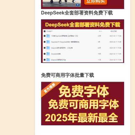
DeepSeek全套部署资料免费下载
免费可商用字体批量下载