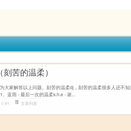
j（刻苦的温柔）
为大家解答以上问题。刻苦的温柔dj，刻苦的温柔很多人还不知
蓝雨 - 最后一次的温柔s.h.e - 谢...
91
文章列表