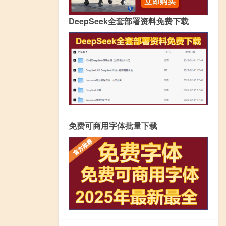
DeepSeek全套部署资料免费下载
免费可商用字体批量下载