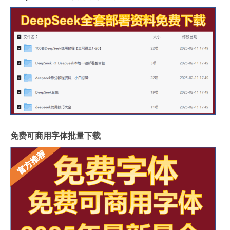
免费可商用字体批量下载