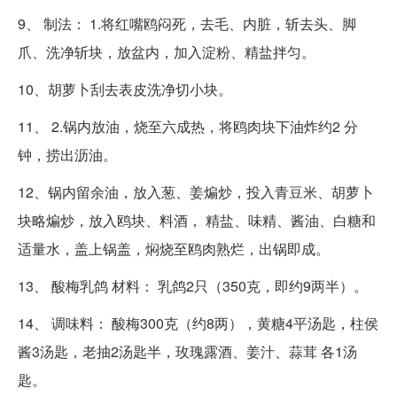
9、 制法： 1.将红嘴鸥闷死，去毛、内脏，斩去头、脚
爪、洗净斩块，放盆内，加入淀粉、精盐拌匀。
10、胡萝卜刮去表皮洗净切小块。
11、 2.锅内放油，烧至六成热，将鸥肉块下油炸约2 分
钟，捞出沥油。
12、锅内留余油，放入葱、姜煸炒，投入青豆米、胡萝卜
块略煸炒，放入鸥块、料酒， 精盐、味精、酱油、白糖和
适量水，盖上锅盖，焖烧至鸥肉熟烂，出锅即成。
13、 酸梅乳鸽 材料： 乳鸽2只（350克，即约9两半）。
14、 调味料： 酸梅300克（约8两），黄糖4平汤匙，柱侯
酱3汤匙，老抽2汤匙半，玫瑰露酒、姜汁、蒜茸 各1汤
匙。