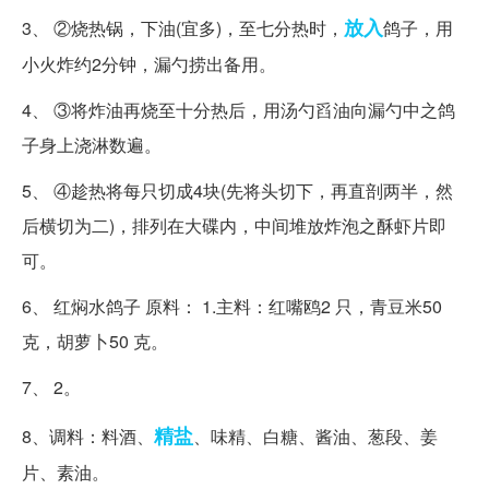
放入
3、 ②烧热锅，下油(宜多)，至七分热时，
鸽子，用
小火炸约2分钟，漏勺捞出备用。
4、 ③将炸油再烧至十分热后，用汤勺舀油向漏勺中之鸽
子身上浇淋数遍。
5、 ④趁热将每只切成4块(先将头切下，再直剖两半，然
后横切为二)，排列在大碟内，中间堆放炸泡之酥虾片即
可。
6、 红焖水鸽子 原料： 1.主料：红嘴鸥2 只，青豆米50
克，胡萝卜50 克。
7、 2。
精盐
8、调料：料酒、
、味精、白糖、酱油、葱段、姜
片、素油。