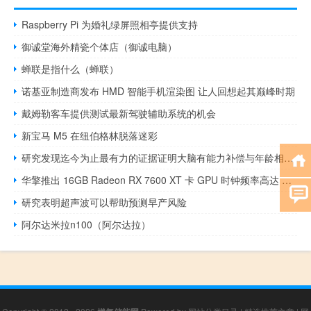
Raspberry Pi 为婚礼绿屏照相亭提供支持
御诚堂海外精瓷个体店（御诚电脑）
蝉联是指什么（蝉联）
诺基亚制造商发布 HMD 智能手机渲染图 让人回想起其巅峰时期
戴姆勒客车提供测试最新驾驶辅助系统的机会
新宝马 M5 在纽伯格林脱落迷彩
研究发现迄今为止最有力的证据证明大脑有能力补偿与年龄相关的认知衰退
华擎推出 16GB Radeon RX 7600 XT 卡 GPU 时钟频率高达 2810 MHz
研究表明超声波可以帮助预测早产风险
阿尔达米拉n100（阿尔达拉）