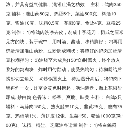
浓，并具有益气健脾，滋肾止渴之功效； 主料：鸽肉250
克 辅料：淮山药50克、鸡蛋5个、菜油500克、料酒10
克、酱油10克、味精0.5克、花椒3克、食盐4克、豆粉25
克 制作： 1)将鸽肉洗净去皮，剞成十字花刀，切成之厘米
见方的块，装于碗中，用料酒、酱油、味精胸好； 2)再用
鸡蛋清加淮山药粉、豆粉调成糊状；将腌好的鸽肉加蛋清
豆粉糊拌匀； 3)油烧至六成热(150℃)时离火，逐个放入
浆好的鸽肉块，炸时用勺翻动，使受热均匀；待糊凝结后
捞起切去角叉； 4)炒锅置火上，待油温升高后，将鸽肉下
锅再炸一次，炸至金黄色时捞起，沥油装盘，撒上花椒盐
即成. 炒白鸽 色香味： 松香、爽脆、味美 主料： 白鸽2只
辅料：马蹄肉150克、熟火腿末10克、韭黄25克、瘦肉75
克、鸡蛋清1只、薄饼皮12张、生菜150、猪油1000克(耗1
00克)、味精、精盐、芝麻油各适量 制作： 1)将白鸽闷