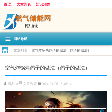
首 页
文章列表
知识分类
网站导航
>
文章列表
>
空气炸锅烤鸽子的做法（鸽子的做法）
空气炸锅烤鸽子的做法（鸽子的做法）
文章列表
网友:
kr
2024-04-06 18:46:14