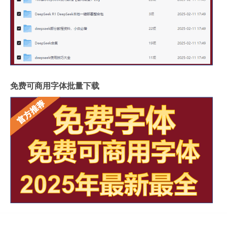
免费可商用字体批量下载