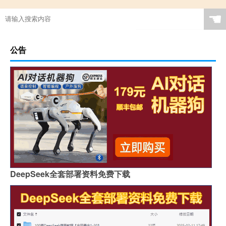
☚
公告
DeepSeek全套部署资料免费下载