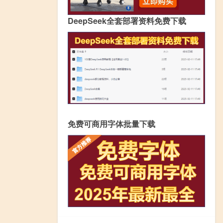
DeepSeek全套部署资料免费下载
免费可商用字体批量下载