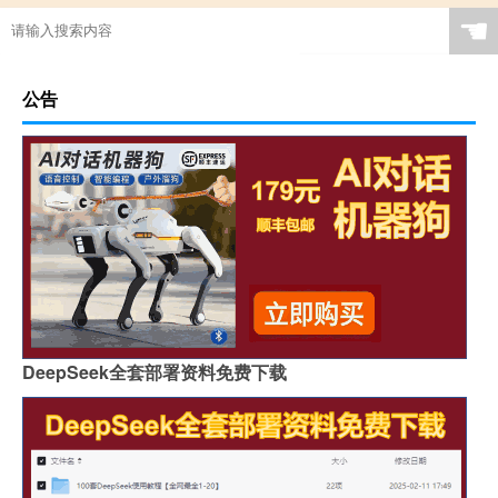
☚
公告
DeepSeek全套部署资料免费下载