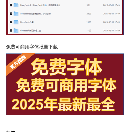
免费可商用字体批量下载