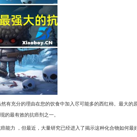
，当然有充分的理由在您的饮食中加入尽可能多的西红柿。最大的
发现的最有效的抗癌剂之一。
的抗癌能力 ，但最近，大量研究已经进入了揭示这种化合物如何最