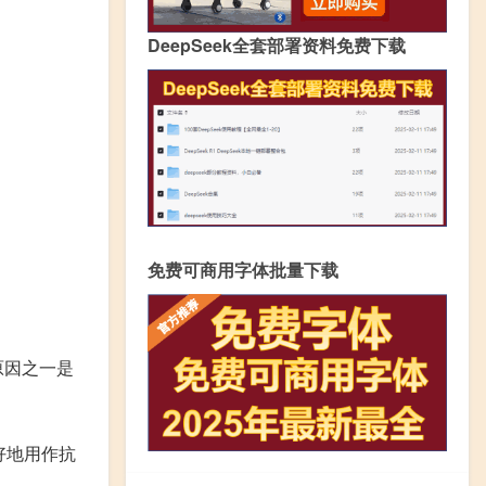
DeepSeek全套部署资料免费下载
免费可商用字体批量下载
原因之一是
好地用作抗