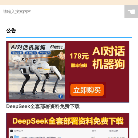
☚
公告
DeepSeek全套部署资料免费下载