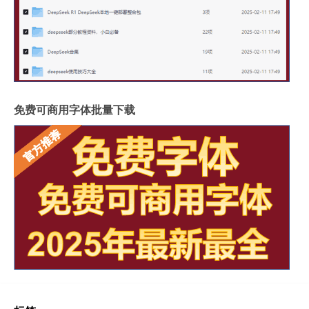
免费可商用字体批量下载