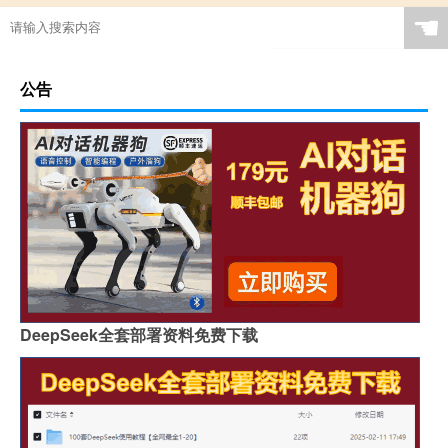
☚
公告
DeepSeek全套部署资料免费下载