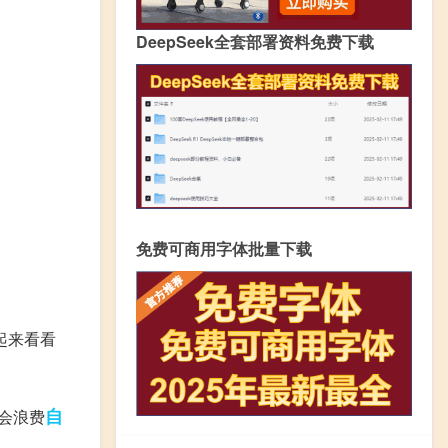
DeepSeek全套部署资料免费下载
免费可商用字体批量下载
起来看看
自
会浪费