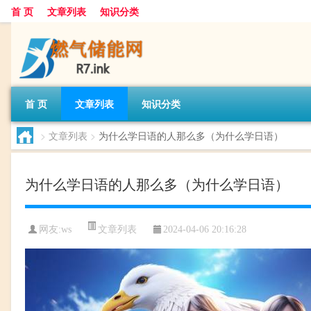
首 页
文章列表
知识分类
首 页
文章列表
知识分类
>
文章列表
>
为什么学日语的人那么多（为什么学日语）
为什么学日语的人那么多（为什么学日语）
文章列表
网友:
ws
2024-04-06 20:16:28