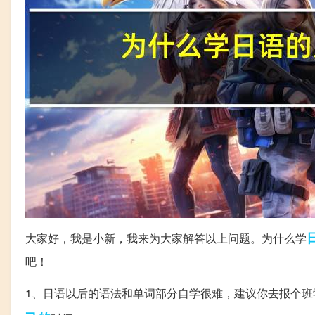
大家好，我是小新，我来为大家解答以上问题。为什么学
吧！
1、日语以后的语法和单词部分自学很难，建议你去报个