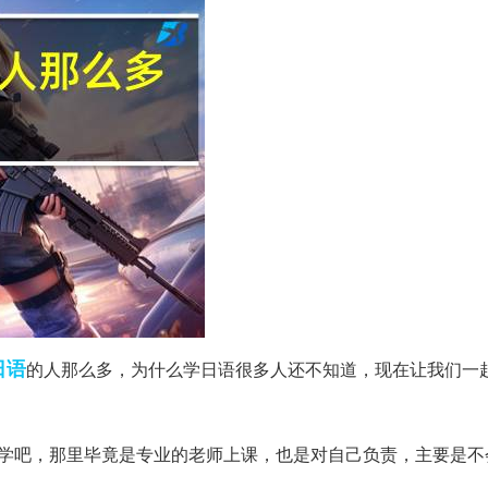
日语
的人那么多，为什么学日语很多人还不知道，现在让我们一
班学吧，那里毕竟是专业的老师上课，也是对自己负责，主要是不