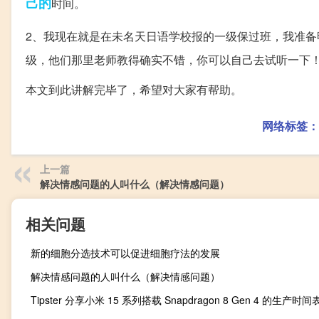
己的
时间。
2、我现在就是在未名天日语学校报的一级保过班，我准备
级，他们那里老师教得确实不错，你可以自己去试听一下
本文到此讲解完毕了，希望对大家有帮助。
网络标签：
上一篇
解决情感问题的人叫什么（解决情感问题）
相关问题
新的细胞分选技术可以促进细胞疗法的发展
解决情感问题的人叫什么（解决情感问题）
Tipster 分享小米 15 系列搭载 Snapdragon 8 Gen 4 的生产时