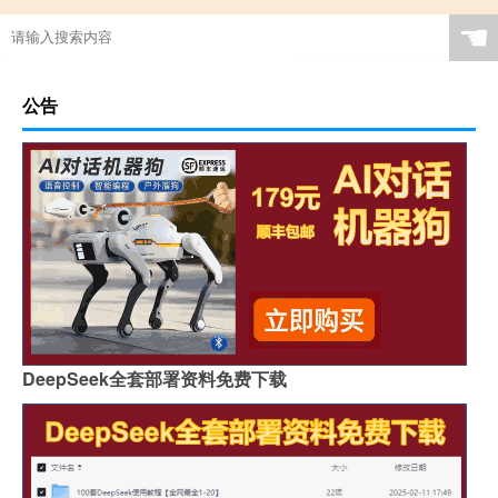
☚
公告
DeepSeek全套部署资料免费下载