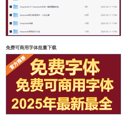
免费可商用字体批量下载