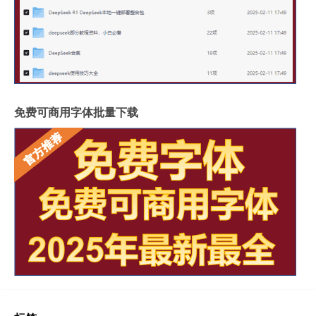
免费可商用字体批量下载