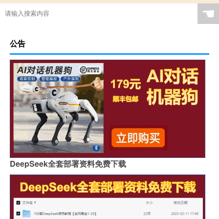
☚
公告
DeepSeek全套部署资料免费下载