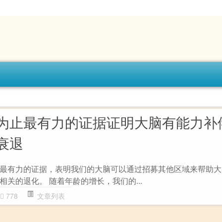
为止最有力的证据证明大脑有能力补
衰退
最有力的证据，表明我们的大脑可以通过招募其他区域来帮助大
关的退化。 随着年龄的增长，我们的...
778
文章列表