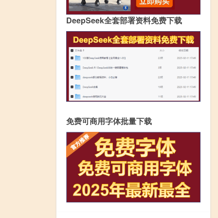
DeepSeek全套部署资料免费下载
免费可商用字体批量下载