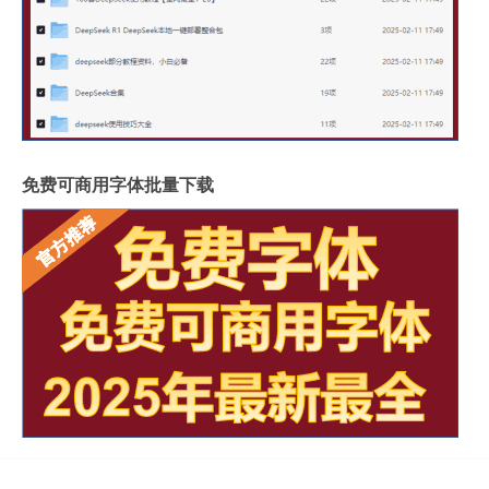
免费可商用字体批量下载