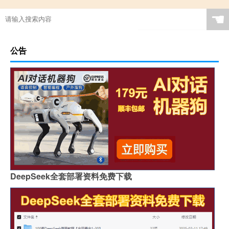
☚
公告
DeepSeek全套部署资料免费下载