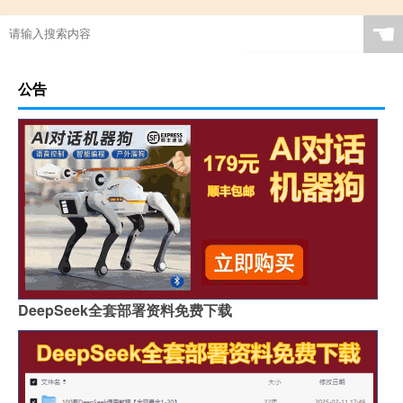
☚
公告
DeepSeek全套部署资料免费下载