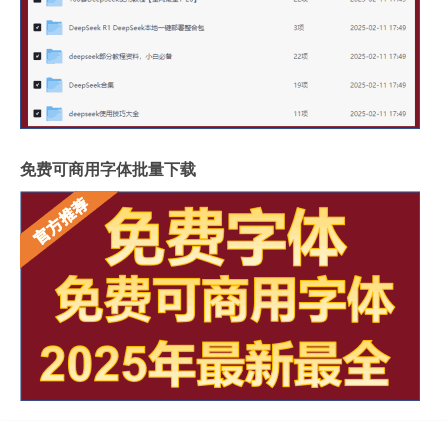
免费可商用字体批量下载