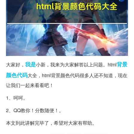
我是
背景
大家好，
小新，我来为大家解答以上问题。html
颜色代码
大全，html背景颜色代码很多人还不知道，现在
让我们一起来看看吧！
1、呵呵。
2、QQ教你！分数随便！。
本文到此讲解完毕了，希望对大家有帮助。