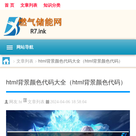
首 页
文章列表
知识分类
网站导航
>
文章列表
>
html背景颜色代码大全（html背景颜色代码）
html背景颜色代码大全（html背景颜色代码）
文章列表
网友:
ht
2024-04-06 18:58:04