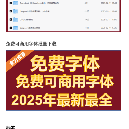
免费可商用字体批量下载
标签