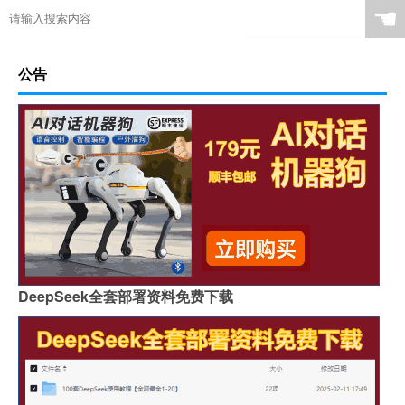
☚
公告
DeepSeek全套部署资料免费下载