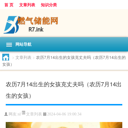
首 页
文章列表
知识分类
网站导航
>
文章列表
>
农历7月14出生的女孩克丈夫吗（农历7月14出生的
女孩）
农历7月14出生的女孩克丈夫吗（农历7月14出
生的女孩）
文章列表
网友:
nl
2024-04-06 19:00:34