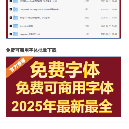
免费可商用字体批量下载