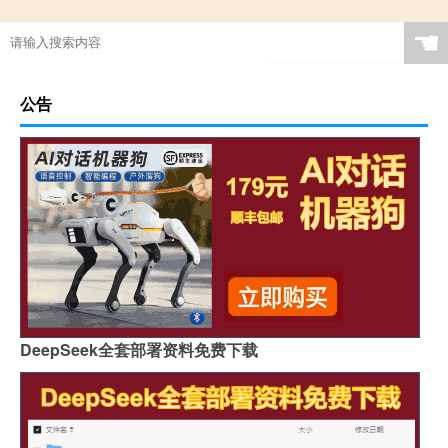
☚
公告
DeepSeek全套部署资料免费下载