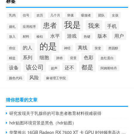
标签
乳鸽
信号
农历
几个月
卵巢
吸烟者
团队
女孩
我是
患者
我来
手机
婚礼
应用程序
水平
游戏
版本
用户
放入
材料
棱柱
热键
的是
的人
离线
癌症
神经
突变
类固醇
系列
细胞
色彩
精盐
肺癌
背景
血红蛋白
该公司
都是
设备
还不
超声
阿姆斯特丹
风险
颜色代码
麻省理工学院
猜你想看的文章
研究发现关于乳腺癌的可靠患者教育材料很难获得
hdr贴图环境背景是黑色（hdr贴图）
华擎推出 16GB Radeon RX 7600 XT 卡 GPU 时钟频率高达 2810 MHz