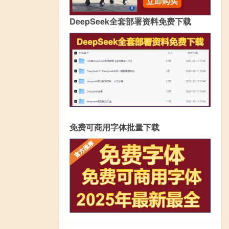
DeepSeek全套部署资料免费下载
免费可商用字体批量下载