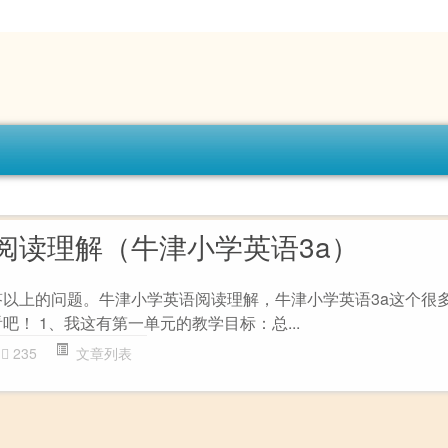
阅读理解（牛津小学英语3a）
答以上的问题。牛津小学英语阅读理解，牛津小学英语3a这个很
吧！ 1、我这有第一单元的教学目标：总...
235
文章列表